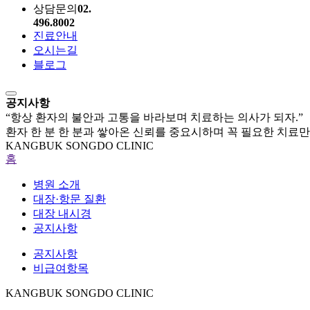
상담문의
02.
496.8002
진료안내
오시는길
블로그
공지사항
“항상 환자의 불안과 고통을 바라보며 치료하는 의사가 되자.”
환자 한 분 한 분과 쌓아온 신뢰를 중요시하며 꼭 필요한 치료
KANGBUK SONGDO CLINIC
홈
병원 소개
대장·항문 질환
대장 내시경
공지사항
공지사항
비급여항목
KANGBUK SONGDO CLINIC